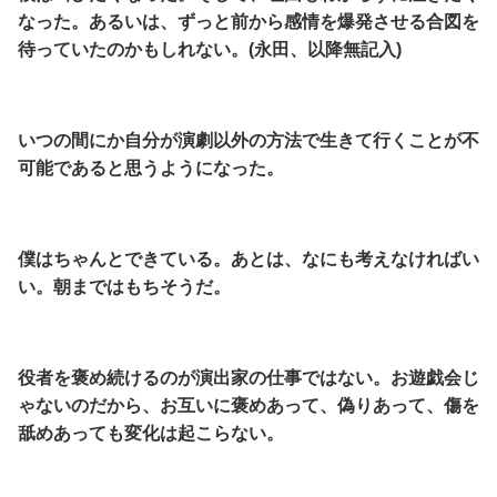
なった。あるいは、ずっと前から感情を爆発させる合図を
待っていたのかもしれない。(永田、以降無記入)
いつの間にか自分が演劇以外の方法で生きて行くことが不
可能であると思うようになった。
僕はちゃんとできている。あとは、なにも考えなければい
い。朝まではもちそうだ。
役者を褒め続けるのが演出家の仕事ではない。お遊戯会じ
ゃないのだから、お互いに褒めあって、偽りあって、傷を
舐めあっても変化は起こらない。