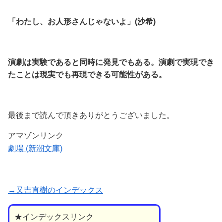
「わたし、お人形さんじゃないよ」(沙希)
演劇は実験であると同時に発見でもある。演劇で実現でき
たことは現実でも再現できる可能性がある。
最後まで読んで頂きありがとうございました。
アマゾンリンク
劇場 (新潮文庫)
→又吉直樹のインデックス
★インデックスリンク