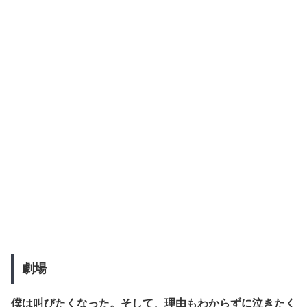
劇場
僕は叫びたくなった。そして、理由もわからずに泣きたく