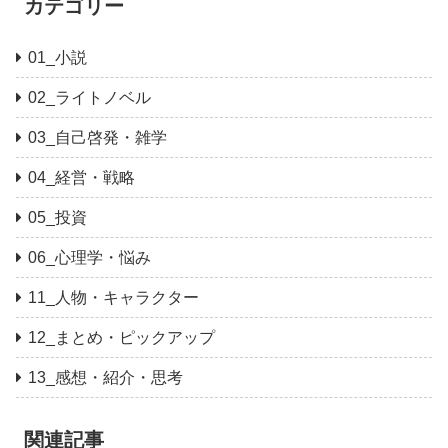
カテゴリー
01_小説
02_ライトノベル
03_自己啓発・雑学
04_経営・戦略
05_投資
06_心理学・悩み
11_人物・キャラクター
12_まとめ・ピックアップ
13_感想・紹介・思考
関連記事