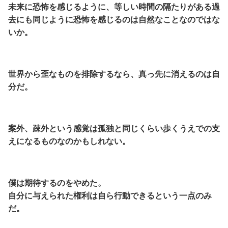
未来に恐怖を感じるように、等しい時間の隔たりがある過
去にも同じように恐怖を感じるのは自然なことなのではな
いか。
世界から歪なものを排除するなら、真っ先に消えるのは自
分だ。
案外、疎外という感覚は孤独と同じくらい歩くうえでの支
えになるものなのかもしれない。
僕は期待するのをやめた。
自分に与えられた権利は自ら行動できるという一点のみ
だ。