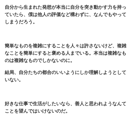
自分から生まれた発想が本当に自分を突き動かす力を持っ
ていたら、僕は他人の評価など構わずに、なんでもやって
しまうだろう。
簡単なものを複雑にすることを人々は許さないけど、複雑
なことを簡単にすると褒める人までいる。本当は複雑なも
のは複雑なものでしかないのに。
結局、自分たちの都合のいいようにしか理解しようとして
いない。
好きな仕事で生活がしたいなら、善人と思われようなんて
ことを望んではいけないのだ。