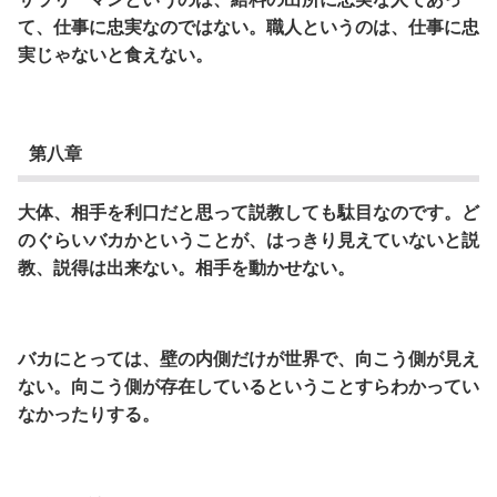
て、仕事に忠実なのではない。職人というのは、仕事に忠
実じゃないと食えない。
第八章
大体、相手を利口だと思って説教しても駄目なのです。ど
のぐらいバカかということが、はっきり見えていないと説
教、説得は出来ない。相手を動かせない。
バカにとっては、壁の内側だけが世界で、向こう側が見え
ない。向こう側が存在しているということすらわかってい
なかったりする。