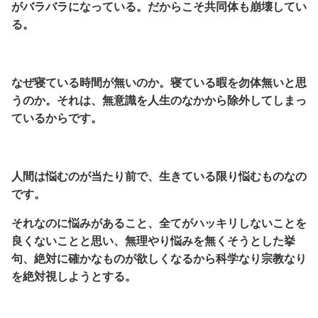
がバラバラになっている。だからこそ共同体も崩壊してい
る。
なぜ寝ている時間が無いのか。寝ている暇を勿体無いと思
うのか。それは、無意識を人生のなかから除外してしまっ
ているからです。
人間は悩むのが当たり前で、生きている限り悩むものなの
です。
それなのに悩みがあること、全てがハッキリしないことを
良くないことと思い、無理やり悩みを無くそうとした挙
句、絶対に確かなものが欲しくなるから科学なり宗教なり
を絶対視しようとする。