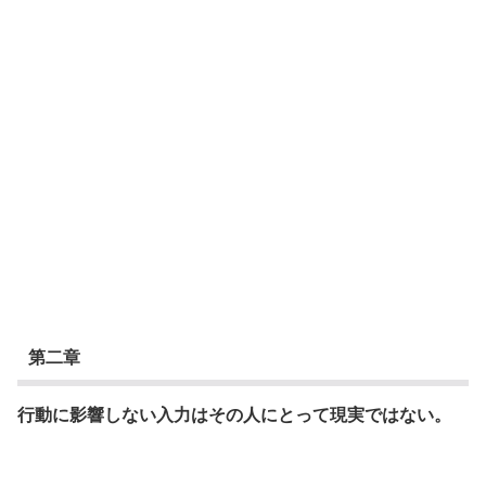
第二章
行動に影響しない入力はその人にとって現実ではない。