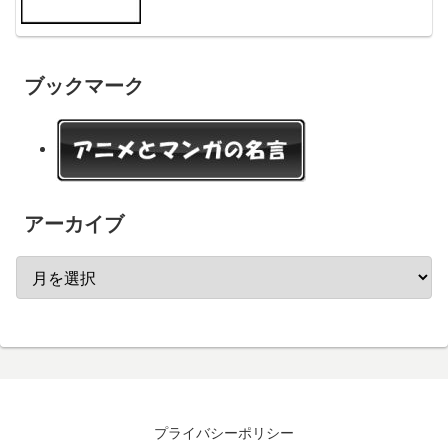
ブックマーク
アーカイブ
プライバシーポリシー