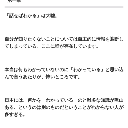
第一章
「話せばわかる」は大嘘。
自分が知りたくないことについては自主的に情報を遮断し
てしまっている。ここに壁が存在しています。
本当は何もわかっていないのに「わかっている」と思い込
んで言うあたりが、怖いところです。
日本には、何かを「わかっている」のと雑多な知識が沢山
ある、というのは別のものだということがわからない人が
多すぎる。