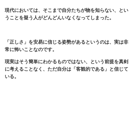
現代においては、そこまで自分たちが物を知らない、とい
うことを疑う人がどんどんいなくなってしまった。
「正しさ」を安易に信じる姿勢があるというのは、実は非
常に怖いことなのです。
現実はそう簡単にわかるものではない、という前提を真剣
に考えることなく、ただ自分は「客観的である」と信じて
いる。