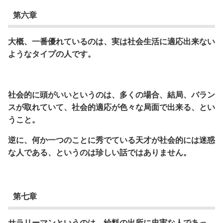
第六章
大概、一番優れているのは、実は社会生活に適応出来ない
ようなタイプの人です。
社会的に頭がいいというのは、多くの場合、結局、バラン
スが取れていて、社会的適応が色々な局面で出来る、とい
うこと。
逆に、何か一つのことに秀でている天才が社会的には迷惑
な人である、というのは珍しい話ではありません。
第七章
サラリーマンというのは、給料の出所に忠実な人であっ