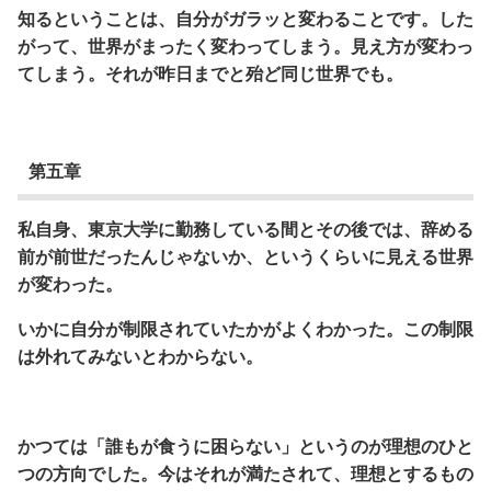
知るということは、自分がガラッと変わることです。した
がって、世界がまったく変わってしまう。見え方が変わっ
てしまう。それが昨日までと殆ど同じ世界でも。
第五章
私自身、東京大学に勤務している間とその後では、辞める
前が前世だったんじゃないか、というくらいに見える世界
が変わった。
いかに自分が制限されていたかがよくわかった。この制限
は外れてみないとわからない。
かつては「誰もが食うに困らない」というのが理想のひと
つの方向でした。今はそれが満たされて、理想とするもの