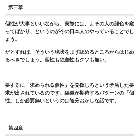
第三章
個性が大事といいながら、実際には、よその人の顔色を窺
ってばかり、というのが今の日本人のやっていることでし
ょう。
だとすれば、そういう現状をまず認めるところからはじめ
るべきでしょう。個性も独創性もクソも無い。
要するに「求められる個性」を発揮しろという矛盾した要
求が出されているのです。組織が期待するパターンの「個
性」しか必要無いというのは随分おかしな話です。
第四章