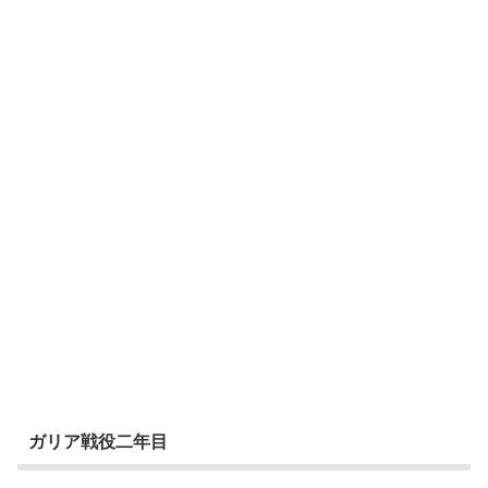
ガリア戦役二年目