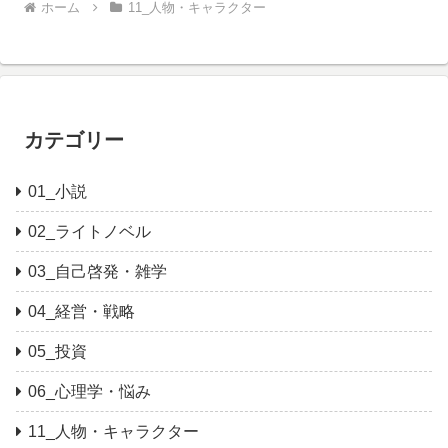
ホーム
11_人物・キャラクター
カテゴリー
01_小説
02_ライトノベル
03_自己啓発・雑学
04_経営・戦略
05_投資
06_心理学・悩み
11_人物・キャラクター