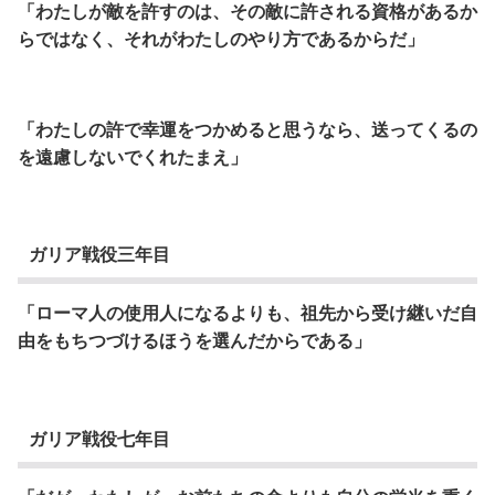
「わたしが敵を許すのは、その敵に許される資格があるか
らではなく、
それがわたしのやり方であるからだ」
「わたしの許で幸運をつかめると思うなら、送ってくるの
を遠慮しないでくれたまえ」
ガリア戦役三年目
「ローマ人の使用人になるよりも、
祖先から受け継いだ自
由をもちつづけるほうを選んだからである」
ガリア戦役七年目