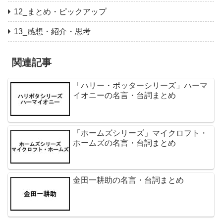
12_まとめ・ピックアップ
13_感想・紹介・思考
関連記事
「ハリー・ポッターシリーズ」ハーマ
イオニーの名言・台詞まとめ
「ホームズシリーズ」マイクロフト・
ホームズの名言・台詞まとめ
金田一耕助の名言・台詞まとめ