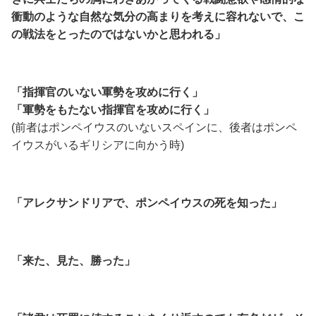
衝動のような自然な気分の高まりを考えに容れないで、
こ
の戦法をとったのではないかと思われる」
「指揮官のいない軍勢を攻めに行く」
「
軍勢をもたない指揮官を攻めに行く」
(前者はポンペイウスのいないスペインに、後者はポンペ
イウスがいるギリシアに向かう時)
「アレクサンドリアで、ポンペイウスの死を知った」
「来た、見た、勝った」