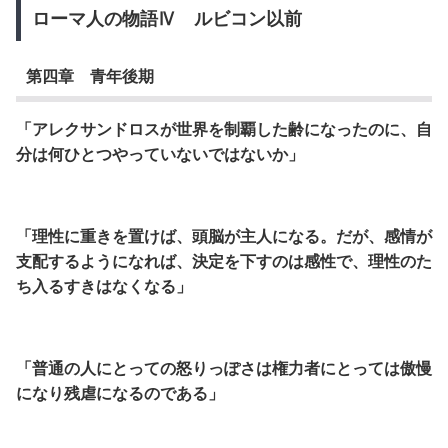
ローマ人の物語Ⅳ ルビコン以前
第四章 青年後期
「アレクサンドロスが世界を制覇した齢になったのに、自
分は何ひとつやっていないではないか」
「理性に重きを置けば、頭脳が主人になる。
だが、感情が
支配するようになれば、決定を下すのは感性で、理性のた
ち入るすきはなくなる」
「普通の人にとっての怒りっぽさは権力者にとっては傲慢
になり残虐になるのである」