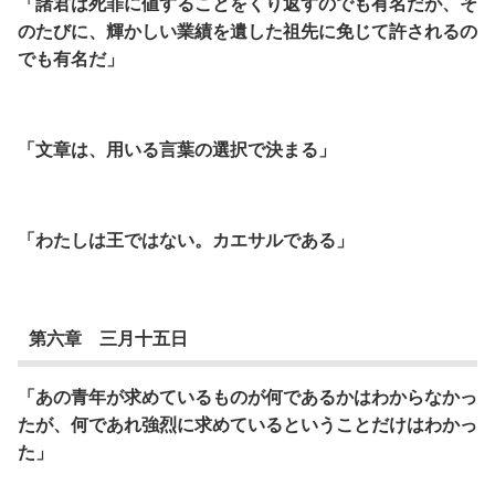
「諸君は死罪に値することをくり返すのでも有名だが、
そ
のたびに、輝かしい業績を遺した祖先に免じて許されるの
でも有名だ」
「文章は、用いる言葉の選択で決まる」
「わたしは王ではない。カエサルである」
第六章 三月十五日
「あの青年が求めているものが何であるかはわからなかっ
たが、
何であれ強烈に求めているということだけはわかっ
た」