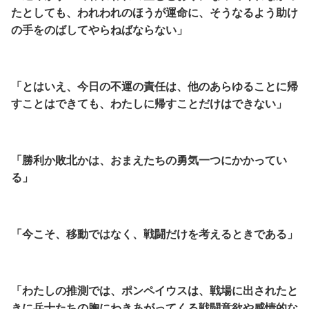
たとしても、
われわれのほうが運命に、そうなるよう助け
の手をのばしてやらねばならない」
「とはいえ、今日の不運の責任は、他のあらゆることに帰
すことはできても、
わたしに帰すことだけはできない」
「勝利か敗北かは、おまえたちの勇気一つにかかってい
る」
「今こそ、移動ではなく、戦闘だけを考えるときである」
「わたしの推測では、ポンペイウスは、戦場に出されたと
きに兵士たちの胸にわきあがってくる戦闘意欲や感情的な