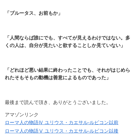
「ブルータス、お前もか」
「人間ならば誰にでも、すべてが見えるわけではない。多
くの人は、自分が見たいと欲することしか見ていない」
「どれほど悪い結果に終わったことでも、
それがはじめら
れたそもそもの動機は善意によるものであった」
最後まで読んで頂き、ありがとうございました。
アマゾンリンク
ローマ人の物語Ⅳ ユリウス・カエサル-ルビコン以前
ローマ人の物語Ⅴ ユリウス・カエサル-ルビコン以後