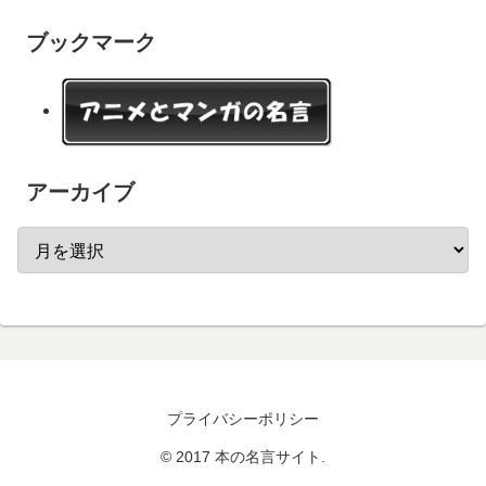
ブックマーク
アーカイブ
プライバシーポリシー
© 2017 本の名言サイト.