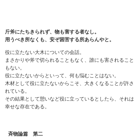
斤斧にたちきられず、物も害する者なし。
用うべき所なくも、安ぞ困苦する所あらんやと。
役に立たない大木についての会話。
まさかりや斧で切られることもなく、誰にも害されること
もない。
役に立たないからといって、何も悩むことはない。
木材として役に立たないからこそ、大きくなることが許さ
れている。
その結果として憩いなど役に立っているとしたら、それは
幸せな存在である。
斉物論篇 第二