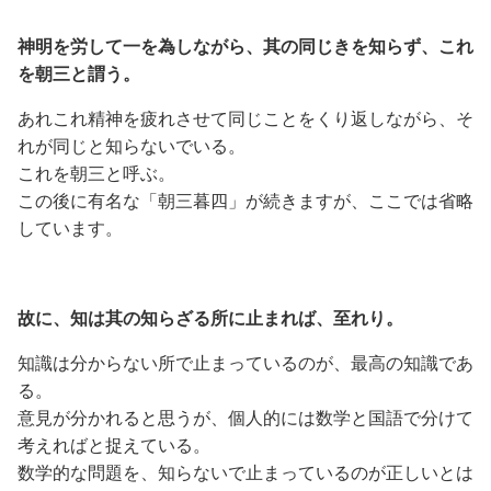
神明を労して一を為しながら、其の同じきを知らず、これ
を朝三と謂う。
あれこれ精神を疲れさせて同じことをくり返しながら、そ
れが同じと知らないでいる。
これを朝三と呼ぶ。
この後に有名な「朝三暮四」が続きますが、ここでは省略
しています。
故に、知は其の知らざる所に止まれば、至れり。
知識は分からない所で止まっているのが、最高の知識であ
る。
意見が分かれると思うが、個人的には数学と国語で分けて
考えればと捉えている。
数学的な問題を、知らないで止まっているのが正しいとは