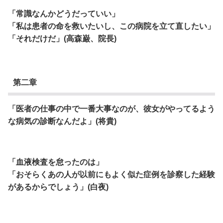
「常識なんかどうだっていい」
「私は患者の命を救いたいし、この病院を立て直したい」
「それだけだ」(高森巌、院長)
第二章
「医者の仕事の中で一番大事なのが、彼女がやってるよう
な病気の診断なんだよ」(将貴)
「血液検査を怠ったのは」
「おそらくあの人が以前にもよく似た症例を診察した経験
があるからでしょう」(白夜)