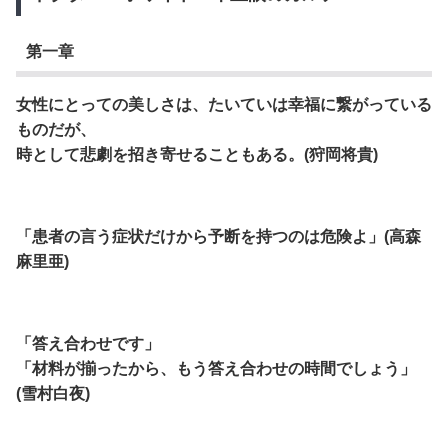
第一章
女性にとっての美しさは、たいていは幸福に繋がっている
ものだが、
時として悲劇を招き寄せることもある。(狩岡将貴)
「患者の言う症状だけから予断を持つのは危険よ」(高森
麻里亜)
「答え合わせです」
「材料が揃ったから、もう答え合わせの時間でしょう」
(雪村白夜)