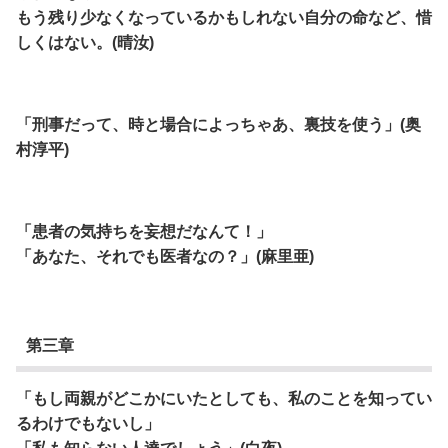
もう残り少なくなっているかもしれない自分の命など、惜
しくはない。(晴汝)
「刑事だって、時と場合によっちゃあ、裏技を使う」(奥
村淳平)
「患者の気持ちを妄想だなんて！」
「あなた、それでも医者なの？」(麻里亜)
第三章
「もし両親がどこかにいたとしても、私のことを知ってい
るわけでもないし」