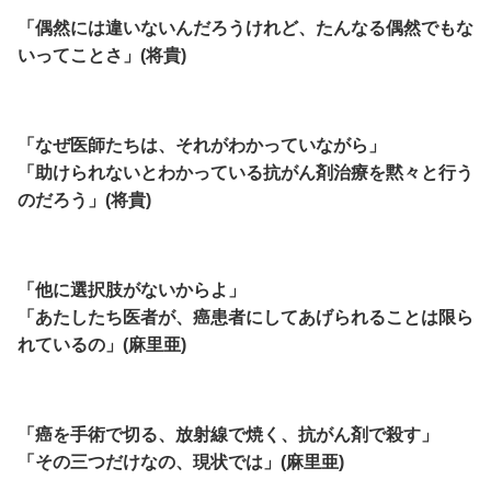
「偶然には違いないんだろうけれど、たんなる偶然でもな
いってことさ」(将貴)
「なぜ医師たちは、それがわかっていながら」
「助けられないとわかっている抗がん剤治療を黙々と行う
のだろう」(将貴)
「他に選択肢がないからよ」
「あたしたち医者が、癌患者にしてあげられることは限ら
れているの」(麻里亜)
「癌を手術で切る、放射線で焼く、抗がん剤で殺す」
「その三つだけなの、現状では」(麻里亜)