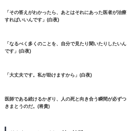
「その答えがわかったら、あとはそれにあった医者が治療
すればいいんです」(白夜)
「なるべく多くのことを、自分で見たり聞いたりしたいん
です」(白夜)
「大丈夫です。私が助けますから」(白夜)
医師である続けるかぎり、人の死と向き合う瞬間が必ずつ
きまとうのだ。(将貴)