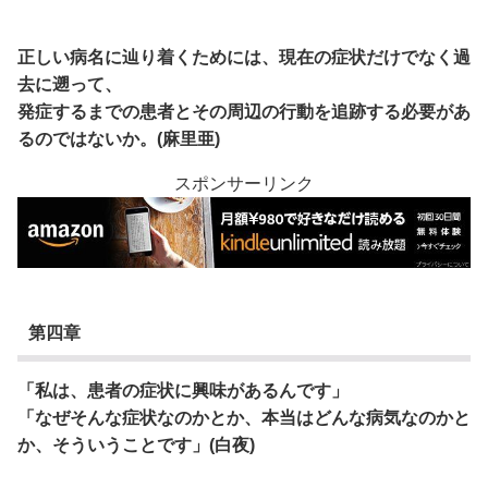
正しい病名に辿り着くためには、現在の症状だけでなく過
去に遡って、
発症するまでの患者とその周辺の行動を追跡する必要があ
るのではないか。(麻里亜)
スポンサーリンク
第四章
「私は、患者の症状に興味があるんです」
「なぜそんな症状なのかとか、本当はどんな病気なのかと
か、そういうことです」(白夜)