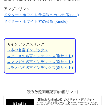
アマゾンリンク
ドクター・ホワイト 千里眼のカルテ (Kindle)
ドクター・ホワイト 神の診断 (Kindle)
★インデックスリンク
→本の名言インデックス
→アニメの名言インデックス(別サイト)
→マンガの名言インデックス(別サイト)
→ラノベの名言インデックス(別サイト)
読み放題関連記事(内部リンク)
【Kindle Unlimited】のメリット・デメリット
アマゾンの読み放題サービス【Kindle Unlimited(キンドル