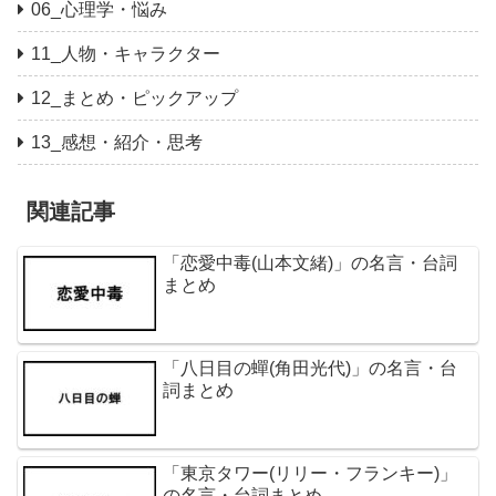
06_心理学・悩み
11_人物・キャラクター
12_まとめ・ピックアップ
13_感想・紹介・思考
関連記事
「恋愛中毒(山本文緒)」の名言・台詞
まとめ
「八日目の蟬(角田光代)」の名言・台
詞まとめ
「東京タワー(リリー・フランキー)」
の名言・台詞まとめ