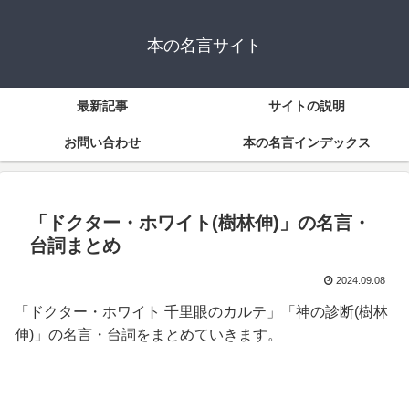
本の名言サイト
最新記事
サイトの説明
お問い合わせ
本の名言インデックス
「ドクター・ホワイト(樹林伸)」の名言・
台詞まとめ
2024.09.08
「ドクター・ホワイト 千里眼のカルテ」「神の診断(樹林
伸)」の名言・台詞をまとめていきます。