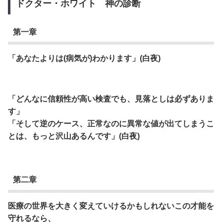
ドクター・ホワイト 神の診断
第一章
「あなたよりは(病気が)わかります」(白夜)
「どんなに信頼性が高い検査でも、見落としは必ずありま
す」
「そして逆のケース、正常なのに異常な値が出てしまうこ
とは、もっと沢山あるんです」(白夜)
第二章
医療の世界を大きく変えていけるかもしれないこの才能を
守れるなら、