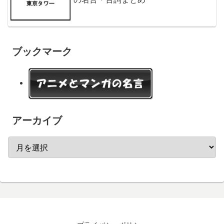
ブックマーク
アーカイブ