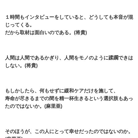
１時間もインタビューをしていると、どうしても本音が混
じってくる。
だから取材は面白いのである。(将貴)
人間は人間であるかぎり、人間をモノのように蹂躙できは
しない。(将貴)
もしかしたら、何もせずに緩和ケアだけを施して、
寿命が尽きるまでの間を精一杯生きるという選択肢もあっ
たのではないか。(麻里亜)
そのほうが、この人にとって幸せだったのではないのか。