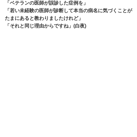
「ベテランの医師が誤診した症例を」
「若い未経験の医師が診断して本当の病名に気づくことが
たまにあると教わりましたけれど」
「それと同じ理由からですね」(白夜)