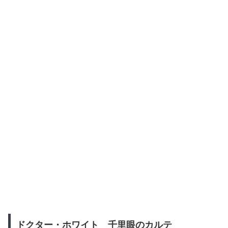
ドクター・ホワイト 千里眼のカルテ