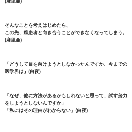
(麻里亜)
そんなことを考えはじめたら、
この先、癌患者と向き合うことができなくなってしまう。
(麻里亜)
「どうして目を向けようとしなかったんですか、今までの
医学界は」(白夜)
「なぜ、他に方法があるかもしれないと思って、試す努力
をしようとしないんですか」
「私にはその理由がわからない」(白夜)