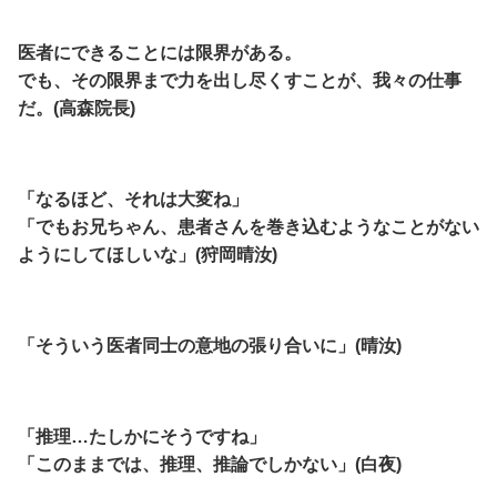
医者にできることには限界がある。
でも、その限界まで力を出し尽くすことが、我々の仕事
だ。(高森院長)
「なるほど、それは大変ね」
「でもお兄ちゃん、患者さんを巻き込むようなことがない
ようにしてほしいな」(狩岡晴汝)
「そういう医者同士の意地の張り合いに」(晴汝)
「推理…たしかにそうですね」
「このままでは、推理、推論でしかない」(白夜)