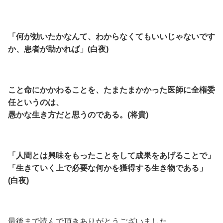
「何が効いたかなんて、わからなくてもいいじゃないです
か、患者が助かれば」(白夜)
こと命にかかわることを、たまたまかかった医師に全権委
任というのは、
愚かな生き方だと思うのである。(将貴)
「人間とは興味をもったことをして成果をあげることで」
「生きていく上で必要な何かを獲得する生き物である」
(白夜)
最後まで読んで頂きありがとうございました。