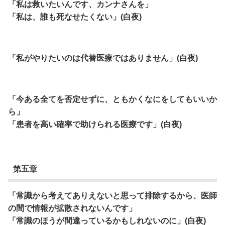
「私は救いたいんです、カンナさんを」
「私は、誰も死なせたくない」(白夜)
「私がやりたいのは代替医療ではありません」(白夜)
「今ある全てを否定せずに、ともかくなにをしてもいいか
ら」
「患者を高い確率で助けられる医療です」(白夜)
第五章
「常識から考えてありえないと思って排除するから、医師
の間で情報が拡散されないんです」
「常識のほうが間違っているかもしれないのに」(白夜)