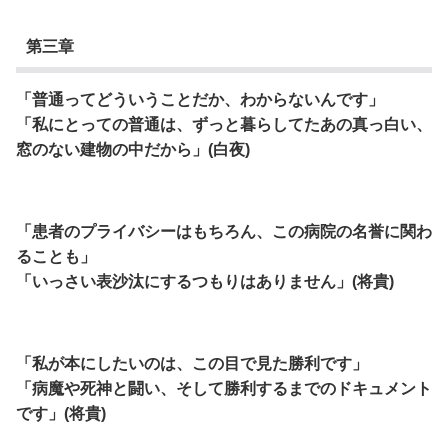
第三章
「普通ってどういうことだか、わからないんです」
「私にとっての普通は、ずっと暮らしてたあの真っ白い、
窓のない建物の中だから」(白夜)
「患者のプライバシーはもちろん、この病院の名誉に関わ
ることも」
「いっさい表沙汰にするつもりはありません」(将貴)
「私が本にしたいのは、この目で見た勝利です」
「病魔や死神と闘い、そして勝利するまでのドキュメント
です」(将貴)